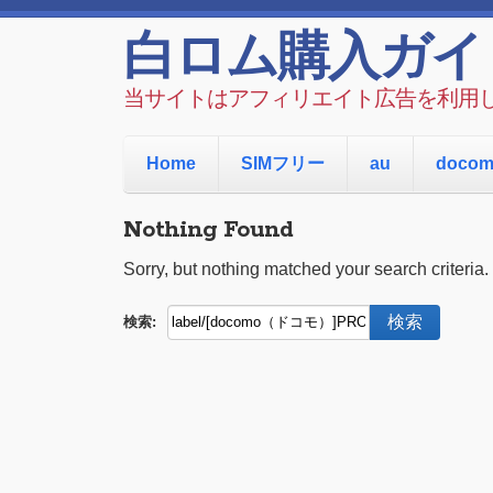
白ロム購入ガイ
当サイトはアフィリエイト広告を利用
Home
SIMフリー
au
doco
Nothing Found
Sorry, but nothing matched your search criteria.
検索: