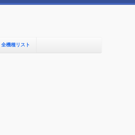
全機種リスト